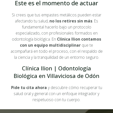
Este es el momento de actuar
Si crees que tus empastes metálicos pueden estar
afectando tu salud,
no los retires sin más
. Es
fundamental hacerlo bajo un protocolo
especializado, con profesionales formados en
odontología biológica. En
Clínica Ilion contamos
con un equipo multidisciplinar
que te
acompañará en todo el proceso, con el respaldo de
la ciencia y la tranquilidad de un entorno seguro.
Clínica Ilion | Odontología
Biológica en Villaviciosa de Odón
Pide tu cita ahora
y descubre cómo recuperar tu
salud oral y general con un enfoque integrador y
respetuoso con tu cuerpo.