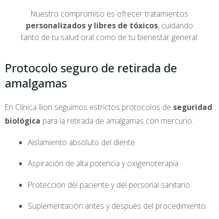
Nuestro compromiso es ofrecer tratamientos
personalizados y libres de tóxicos
, cuidando
tanto de tu salud oral como de tu bienestar general.
Protocolo seguro de retirada de
amalgamas
En Clínica Ilion seguimos estrictos protocolos de
seguridad
biológica
para la retirada de amalgamas con mercurio:
Aislamiento absoluto del diente.
Aspiración de alta potencia y oxigenoterapia.
Protección del paciente y del personal sanitario.
Suplementación antes y después del procedimiento.