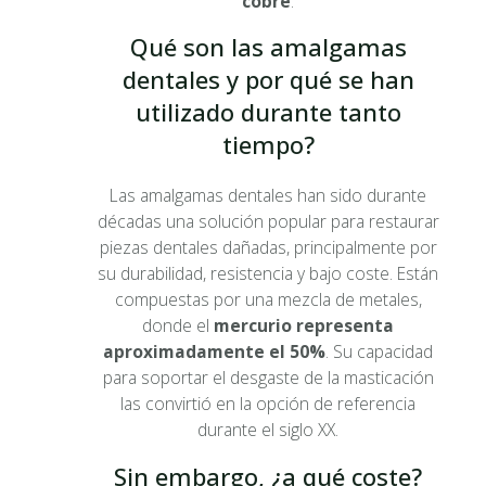
cobre
.
Qué son las amalgamas
dentales y por qué se han
utilizado durante tanto
tiempo?
Las amalgamas dentales han sido durante
décadas una solución popular para restaurar
piezas dentales dañadas, principalmente por
su durabilidad, resistencia y bajo coste. Están
compuestas por una mezcla de metales,
donde el
mercurio representa
aproximadamente el 50%
. Su capacidad
para soportar el desgaste de la masticación
las convirtió en la opción de referencia
durante el siglo XX.
Sin embargo, ¿a qué coste?