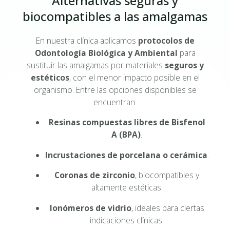
Alternativas seguras y
biocompatibles a las amalgamas
En nuestra clínica aplicamos
protocolos de
Odontología Biológica y Ambiental
para
sustituir las amalgamas por materiales
seguros y
estéticos
, con el menor impacto posible en el
organismo. Entre las opciones disponibles se
encuentran:
Resinas compuestas libres de Bisfenol
A (BPA)
.
Incrustaciones de porcelana o cerámica
.
Coronas de zirconio
, biocompatibles y
altamente estéticas.
Ionómeros de vidrio
, ideales para ciertas
indicaciones clínicas.