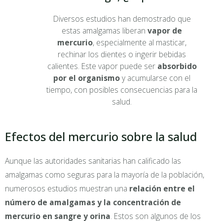
Diversos estudios han demostrado que
estas amalgamas liberan
vapor de
mercurio
, especialmente al masticar,
rechinar los dientes o ingerir bebidas
calientes. Este vapor puede ser
absorbido
por el organismo
y acumularse con el
tiempo, con posibles consecuencias para la
salud.
Efectos del mercurio sobre la salud
Aunque las autoridades sanitarias han calificado las
amalgamas como seguras para la mayoría de la población,
numerosos estudios muestran una
relación entre el
número de amalgamas y la concentración de
mercurio en sangre y orina
. Estos son algunos de los