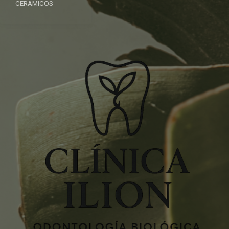
CERAMICOS