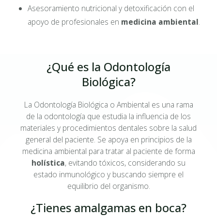
Asesoramiento nutricional y detoxificación con el
apoyo de profesionales en
medicina ambiental
.
¿Qué es la Odontología
Biológica?
La Odontología Biológica o Ambiental es una rama
de la odontología que estudia la influencia de los
materiales y procedimientos dentales sobre la salud
general del paciente. Se apoya en principios de la
medicina ambiental para tratar al paciente de forma
holística
, evitando tóxicos, considerando su
estado inmunológico y buscando siempre el
equilibrio del organismo.
¿Tienes amalgamas en boca?