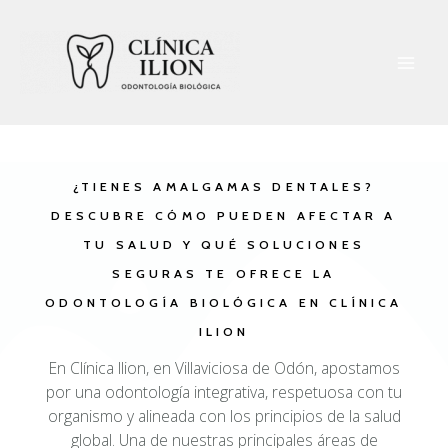
¿TIENES AMALGAMAS DENTALES?
DESCUBRE CÓMO PUEDEN AFECTAR A
TU SALUD Y QUÉ SOLUCIONES
SEGURAS TE OFRECE LA
ODONTOLOGÍA BIOLÓGICA EN CLÍNICA
ILION
En Clínica Ilion, en Villaviciosa de Odón, apostamos
por una odontología integrativa, respetuosa con tu
organismo y alineada con los principios de la salud
global. Una de nuestras principales áreas de