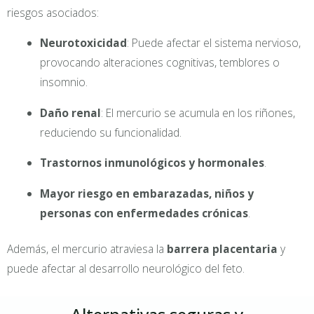
riesgos asociados:
Neurotoxicidad
: Puede afectar el sistema nervioso,
provocando alteraciones cognitivas, temblores o
insomnio.
Daño renal
: El mercurio se acumula en los riñones,
reduciendo su funcionalidad.
Trastornos inmunológicos y hormonales
.
Mayor riesgo en embarazadas, niños y
personas con enfermedades crónicas
.
Además, el mercurio atraviesa la
barrera placentaria
y
puede afectar al desarrollo neurológico del feto.